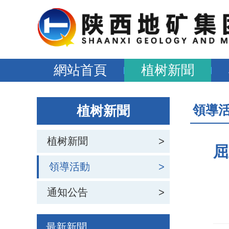
網站首頁
植树新聞
領導
植树新聞
植树新聞
>
屈
領導活動
>
通知公告
>
最新新聞