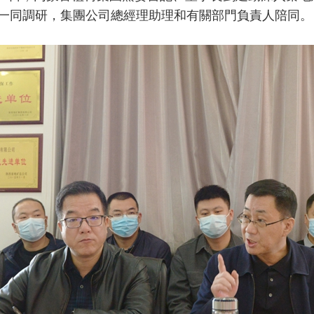
一同調研，集團公司總經理助理和有關部門負責人陪同。