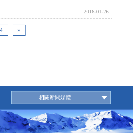
2016-01-26
4
»
———— 相關新聞媒體 ————