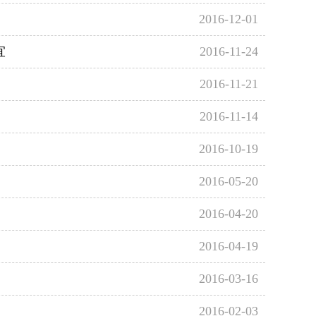
2016-12-01
宜
2016-11-24
2016-11-21
2016-11-14
2016-10-19
2016-05-20
2016-04-20
2016-04-19
2016-03-16
2016-02-03