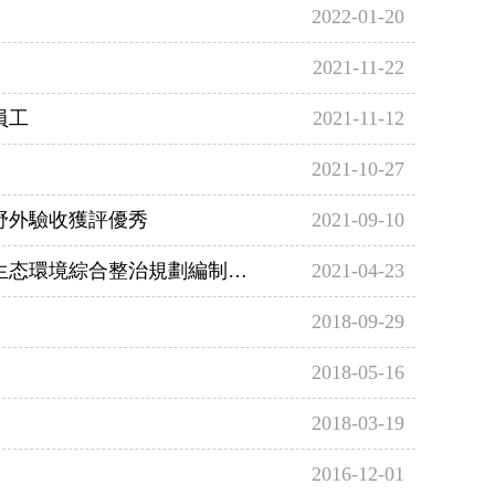
2022-01-20
2021-11-22
員工
2021-11-12
2021-10-27
野外驗收獲評優秀
2021-09-10
環境綜合整治規劃編制啟動會
2021-04-23
2018-09-29
2018-05-16
2018-03-19
2016-12-01