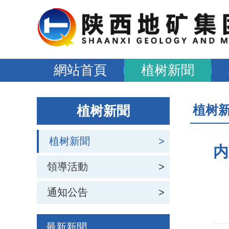
網站首頁
植树新聞
植树
植树新聞
植树新聞
>
内
領導活動
>
通知公告
>
最新新聞